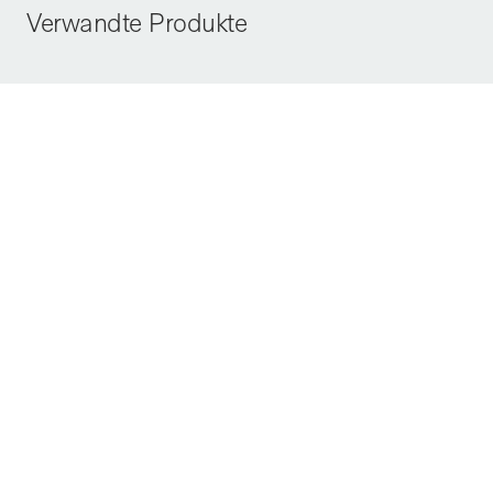
Verwandte Produkte